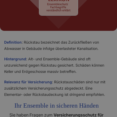
Definition
: Rückstau bezeichnet das Zurückfließen von
Abwasser in Gebäude infolge überlasteter Kanalisation.
Hintergrund
: Alt- und Ensemble-Gebäude sind oft
unzureichend gegen Rückstau gesichert. Schäden können
Keller und Erdgeschosse massiv betreffen.
Relevanz für Versicherung
: Rückstauschäden sind nur mit
zusätzlichem Versicherungsschutz abgedeckt. Eine
Elementar- oder Rückstaudeckung ist dringend empfohlen.
Ihr Ensemble in sicheren Händen
Sie haben Fragen zum
Versicherungsschutz für