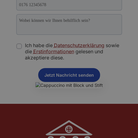
Ich habe die
Datenschutzerklärung
sowie
die
Erstinformationen
gelesen und
akzeptiere diese.