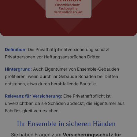
Definition
: Die Privathaftpflichtversicherung schützt
Privatpersonen vor Haftungsansprüchen Dritter.
Hintergrund
: Auch Eigentümer von Ensemble-Gebäuden
profitieren, wenn durch ihr Gebäude Schäden bei Dritten
entstehen, etwa durch herabfallende Bauteile.
Relevanz für Versicherung
: Eine Privathaftpflicht ist
unverzichtbar, da sie Schäden abdeckt, die Eigentümer aus
Fahrlässigkeit verursachen.
Ihr Ensemble in sicheren Händen
Sie haben Fragen zum
Versicherungsschutz für