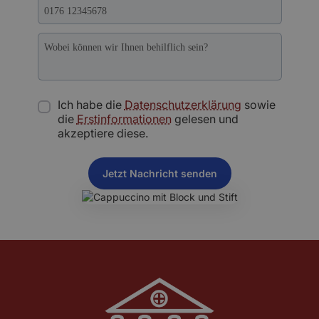
Ich habe die
Datenschutzerklärung
sowie
die
Erstinformationen
gelesen und
akzeptiere diese.