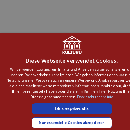
Diese Webseite verwendet Cookies.
Wir verwenden Cookies, um Inhalte und Anzeigen zu personalisieren 
unseren Datenverkehr zu analysieren. Wir geben Informationen über I
Nutzung unserer Website auch an unsere Werbe- und Analysepartner wei
die diese möglicherweise mit anderen Informationen kombinieren, die 
ihnen bereitgestellt haben oder die sie im Rahmen Ihrer Nutzung ihre
Dienste gesammelt haben.
Datenschutzrichtlinie
Ich akzeptiere alle
Nur essentielle Cookies akzeptieren