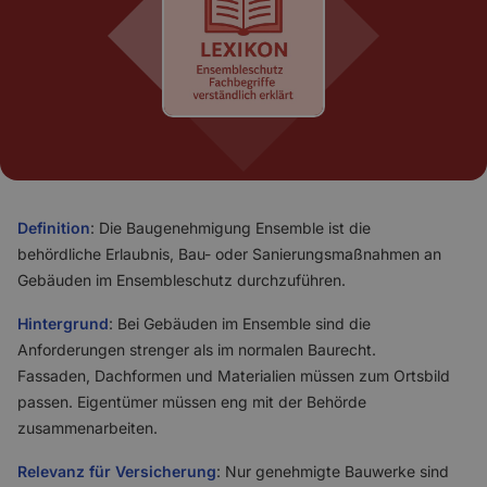
Definition
: Die Baugenehmigung Ensemble ist die
behördliche Erlaubnis, Bau- oder Sanierungsmaßnahmen an
Gebäuden im Ensembleschutz durchzuführen.
Hintergrund
: Bei Gebäuden im Ensemble sind die
Anforderungen strenger als im normalen Baurecht.
Fassaden, Dachformen und Materialien müssen zum Ortsbild
passen. Eigentümer müssen eng mit der Behörde
zusammenarbeiten.
Relevanz für Versicherung
: Nur genehmigte Bauwerke sind