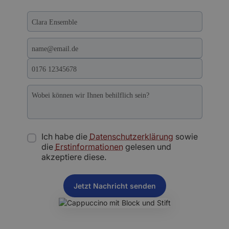
Ich habe die
Datenschutzerklärung
sowie
die
Erstinformationen
gelesen und
akzeptiere diese.