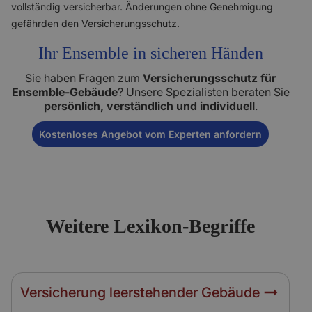
vollständig versicherbar. Änderungen ohne Genehmigung
gefährden den Versicherungsschutz.
Ihr Ensemble in sicheren Händen
Sie haben Fragen zum
Versicherungsschutz für
Ensemble-Gebäude
? Unsere Spezialisten beraten Sie
persönlich, verständlich und individuell
.
Kostenloses Angebot vom Experten anfordern
Weitere Lexikon-Begriffe
Versicherung leerstehender Gebäude