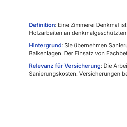
Definition
: Eine Zimmerei Denkmal ist
Holzarbeiten an denkmalgeschützte
Hintergrund
: Sie übernehmen Sanie
Balkenlagen. Der Einsatz von Fachbetr
Relevanz für Versicherung
: Die Arbe
Sanierungskosten. Versicherungen ber