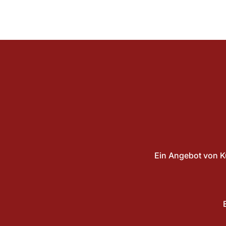
Ein Angebot von K