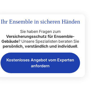
Ihr Ensemble in sicheren Händen
Sie haben Fragen zum
Versicherungsschutz für Ensemble-
Gebäude
? Unsere Spezialisten beraten Sie
persönlich, verständlich und individuell
.
Kostenloses Angebot vom Experten
anfordern