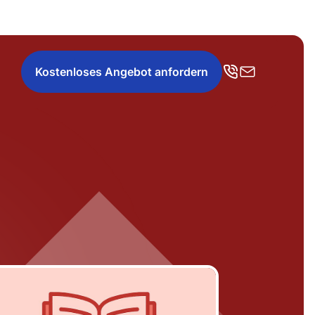
Kostenloses Angebot anfordern