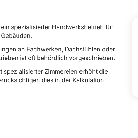
 ein spezialisierter Handwerksbetrieb für
n Gebäuden.
rungen an Fachwerken, Dachstühlen oder
ieben ist oft behördlich vorgeschrieben.
it spezialisierter Zimmereien erhöht die
ücksichtigen dies in der Kalkulation.