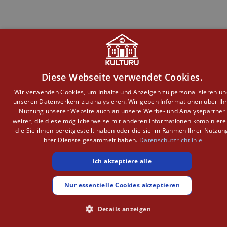
Diese Webseite verwendet Cookies.
Wir verwenden Cookies, um Inhalte und Anzeigen zu personalisieren un
unseren Datenverkehr zu analysieren. Wir geben Informationen über Ih
Nutzung unserer Website auch an unsere Werbe- und Analysepartner
weiter, die diese möglicherweise mit anderen Informationen kombiniere
die Sie ihnen bereitgestellt haben oder die sie im Rahmen Ihrer Nutzun
ihrer Dienste gesammelt haben.
Datenschutzrichtlinie
Ich akzeptiere alle
Nur essentielle Cookies akzeptieren
Details anzeigen