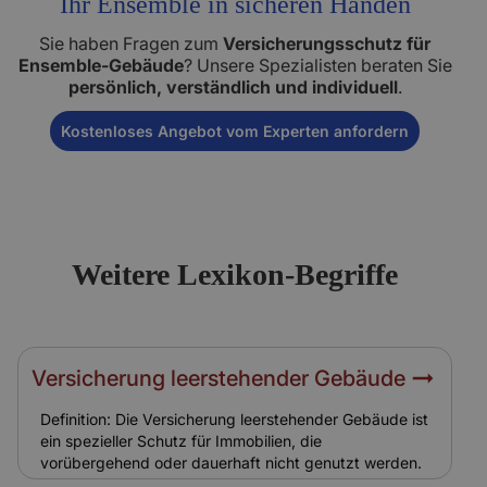
Ihr Ensemble in sicheren Händen
Sie haben Fragen zum
Versicherungsschutz für
Ensemble-Gebäude
? Unsere Spezialisten beraten Sie
persönlich, verständlich und individuell
.
Kostenloses Angebot vom Experten anfordern
Weitere Lexikon-Begriffe
Versicherung leerstehender Gebäude
Definition: Die Versicherung leerstehender Gebäude ist
ein spezieller Schutz für Immobilien, die
vorübergehend oder dauerhaft nicht genutzt werden.
Hintergrund: Leerstehende Ensemble-Gebäude sind