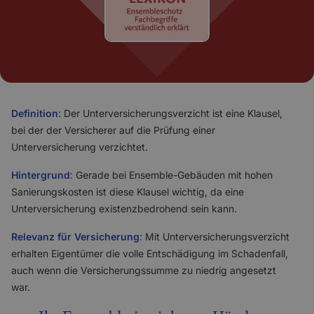
Definition
: Der Unterversicherungsverzicht ist eine Klausel,
bei der der Versicherer auf die Prüfung einer
Unterversicherung verzichtet.
Hintergrund
: Gerade bei Ensemble-Gebäuden mit hohen
Sanierungskosten ist diese Klausel wichtig, da eine
Unterversicherung existenzbedrohend sein kann.
Relevanz für Versicherung
: Mit Unterversicherungsverzicht
erhalten Eigentümer die volle Entschädigung im Schadenfall,
auch wenn die Versicherungssumme zu niedrig angesetzt
war.