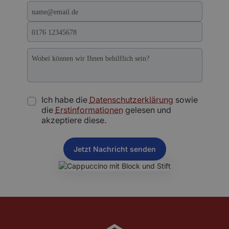
Ich habe die
Datenschutzerklärung
sowie
die
Erstinformationen
gelesen und
akzeptiere diese.