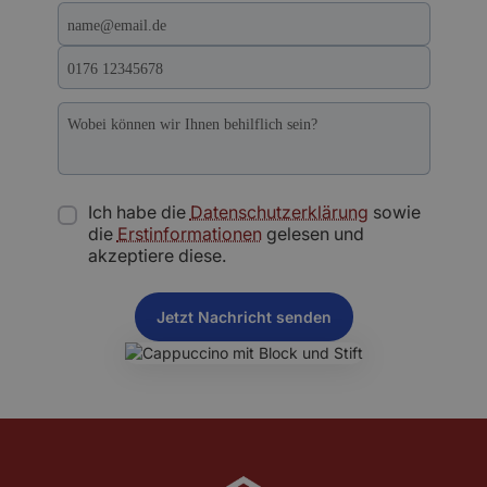
Ich habe die
Datenschutzerklärung
sowie
die
Erstinformationen
gelesen und
akzeptiere diese.