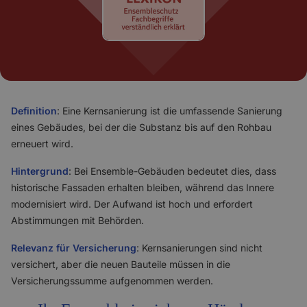
Definition
: Eine Kernsanierung ist die umfassende Sanierung
eines Gebäudes, bei der die Substanz bis auf den Rohbau
erneuert wird.
Hintergrund
: Bei Ensemble-Gebäuden bedeutet dies, dass
historische Fassaden erhalten bleiben, während das Innere
modernisiert wird. Der Aufwand ist hoch und erfordert
Abstimmungen mit Behörden.
Relevanz für Versicherung
: Kernsanierungen sind nicht
versichert, aber die neuen Bauteile müssen in die
Versicherungssumme aufgenommen werden.