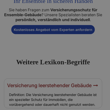
Ihr Ensemble in sicheren Händen
Sie haben Fragen zum
Versicherungsschutz für
Ensemble-Gebäude
? Unsere Spezialisten beraten Sie
persönlich, verständlich und individuell
.
Kostenloses Angebot vom Experten anfordern
Weitere Lexikon-Begriffe
Versicherung leerstehender Gebäude
Definition: Die Versicherung leerstehender Gebäude ist
ein spezieller Schutz für Immobilien, die
vorübergehend oder dauerhaft nicht genutzt werden.
Hintergrund: Leerstehende Ensemble-Gebäude sind