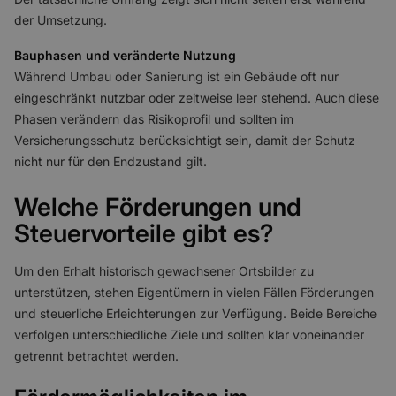
der Umsetzung.
Bauphasen und veränderte Nutzung
Während Umbau oder Sanierung ist ein Gebäude oft nur
eingeschränkt nutzbar oder zeitweise leer stehend. Auch diese
Phasen verändern das Risikoprofil und sollten im
Versicherungsschutz berücksichtigt sein, damit der Schutz
nicht nur für den Endzustand gilt.
Welche Förderungen und
Steuervorteile gibt es?
Um den Erhalt historisch gewachsener Ortsbilder zu
unterstützen, stehen Eigentümern in vielen Fällen Förderungen
und steuerliche Erleichterungen zur Verfügung. Beide Bereiche
verfolgen unterschiedliche Ziele und sollten klar voneinander
getrennt betrachtet werden.