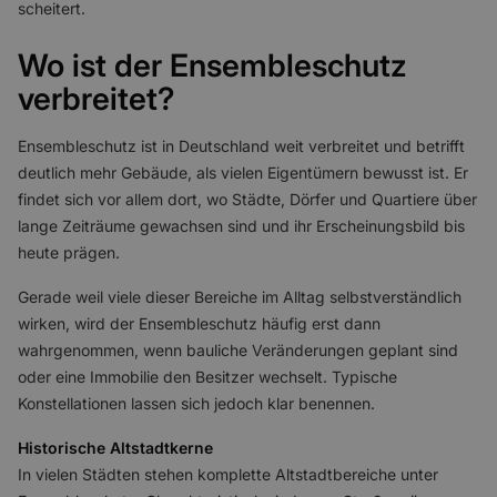
scheitert.
Wo ist der Ensembleschutz
verbreitet?
Ensembleschutz ist in Deutschland weit verbreitet und betrifft
deutlich mehr Gebäude, als vielen Eigentümern bewusst ist. Er
findet sich vor allem dort, wo Städte, Dörfer und Quartiere über
lange Zeiträume gewachsen sind und ihr Erscheinungsbild bis
heute prägen.
Gerade weil viele dieser Bereiche im Alltag selbstverständlich
wirken, wird der Ensembleschutz häufig erst dann
wahrgenommen, wenn bauliche Veränderungen geplant sind
oder eine Immobilie den Besitzer wechselt. Typische
Konstellationen lassen sich jedoch klar benennen.
Historische Altstadtkerne
In vielen Städten stehen komplette Altstadtbereiche unter