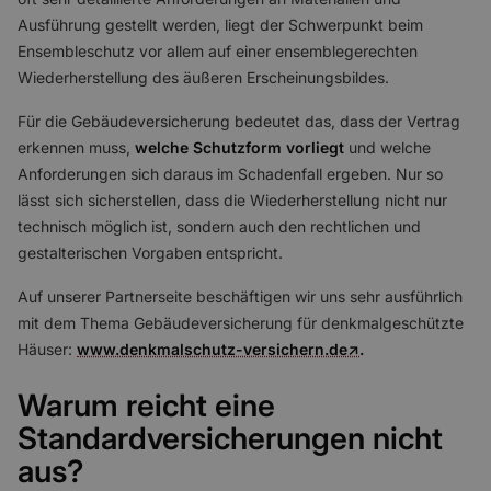
Ausführung gestellt werden, liegt der Schwerpunkt beim
Ensembleschutz vor allem auf einer ensemblegerechten
Wiederherstellung des äußeren Erscheinungsbildes.
Für die Gebäudeversicherung bedeutet das, dass der Vertrag
erkennen muss,
welche Schutzform vorliegt
und welche
Anforderungen sich daraus im Schadenfall ergeben. Nur so
lässt sich sicherstellen, dass die Wiederherstellung nicht nur
technisch möglich ist, sondern auch den rechtlichen und
gestalterischen Vorgaben entspricht.
Auf unserer Partnerseite beschäftigen wir uns sehr ausführlich
mit dem Thema Gebäudeversicherung für denkmalgeschützte
Häuser:
www.denkmalschutz-versichern.de↗
.
Warum reicht eine
Standardversicherungen nicht
aus?