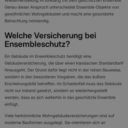
Wiederherstellung im Einklang mit dem geschützten Ensemble.
Genau dieser Anspruch unterscheidet Ensemble-Objekte von
gewöhnlichen Wohngebäuden und macht eine gesonderte
Betrachtung notwendig.
Welche Versicherung bei
Ensembleschutz?
Ein Gebäude im Ensembleschutz benötigt eine
Gebäudeversicherung, die über einen klassischen Standardtarif
hinausgeht. Der Grund dafür liegt nicht in der reinen Bauweise,
sondern in den besonderen Vorgaben, die das äußere
Erscheinungsbild betreffen. Im Schadenfall muss das Gebäude
nicht nur instand gesetzt, sondern so wiederhergestellt
werden, dass es sich weiterhin in das geschützte Ensemble
einfügt.
Viele herkömmliche Wohngebäudeversicherungen sind auf
moderne Bauformen ausgelegt. Sie orientieren sich an