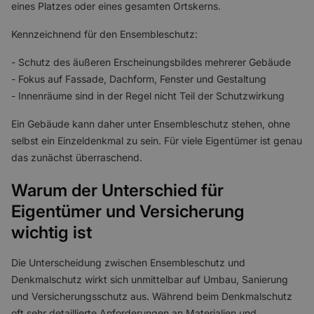
eines Platzes oder eines gesamten Ortskerns.
Kennzeichnend für den Ensembleschutz:
- Schutz des äußeren Erscheinungsbildes mehrerer Gebäude
- Fokus auf Fassade, Dachform, Fenster und Gestaltung
- Innenräume sind in der Regel nicht Teil der Schutzwirkung
Ein Gebäude kann daher unter Ensembleschutz stehen, ohne
selbst ein Einzeldenkmal zu sein. Für viele Eigentümer ist genau
das zunächst überraschend.
Warum der Unterschied für
Eigentümer und Versicherung
wichtig ist
Die Unterscheidung zwischen Ensembleschutz und
Denkmalschutz wirkt sich unmittelbar auf Umbau, Sanierung
und Versicherungsschutz aus. Während beim Denkmalschutz
oft sehr detaillierte Anforderungen an Materialien und