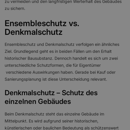
zu vermeiden und den langfristigen Werterhalt des Gebäudes
zu sichern.
Ensembleschutz vs.
Denkmalschutz
Ensembleschutz und Denkmalschutz verfolgen ein ähnliches
Ziel. Grundlegend geht es in beiden Fällen um den Erhalt
historischer Bausubstanz. Dennoch handelt es sich um zwei
unterschiedliche Schutzformen, die für Eigentümer
verschiedene Auswirkungen haben. Gerade bei Kauf oder
Sanierungsplanung ist diese Unterscheidung relevant.
Denkmalschutz – Schutz des
einzelnen Gebäudes
Beim Denkmalschutz steht das einzelne Gebäude im
Mittelpunkt. Es wird aufgrund seiner historischen,
künstlerischen oder baulichen Bedeutung als schützenswert