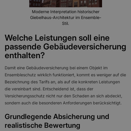
Moderne Interpretation historischer
Giebelhaus-Architektur im Ensemble-
Stil.
Welche Leistungen soll eine
passende Gebäudeversicherung
enthalten?
Damit eine Gebäudeversicherung bei einem Objekt im
Ensembleschutz wirklich funktioniert, kommt es weniger auf die
Bezeichnung des Tarifs an, als auf die konkreten Leistungen
die vereinbart sind. Entscheidend ist, dass der
Versicherungsschutz nicht nur den Schaden an sich abdeckt,
sondern auch die besonderen Anforderungen berücksichtigt.
Grundlegende Absicherung und
realistische Bewertung