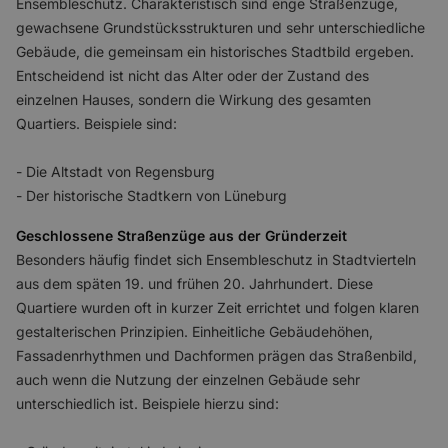
Ensembleschutz. Charakteristisch sind enge Straßenzüge,
gewachsene Grundstücksstrukturen und sehr unterschiedliche
Gebäude, die gemeinsam ein historisches Stadtbild ergeben.
Entscheidend ist nicht das Alter oder der Zustand des
einzelnen Hauses, sondern die Wirkung des gesamten
Quartiers. Beispiele sind:
- Die Altstadt von Regensburg
- Der historische Stadtkern von Lüneburg
Geschlossene Straßenzüge aus der Gründerzeit
Besonders häufig findet sich Ensembleschutz in Stadtvierteln
aus dem späten 19. und frühen 20. Jahrhundert. Diese
Quartiere wurden oft in kurzer Zeit errichtet und folgen klaren
gestalterischen Prinzipien. Einheitliche Gebäudehöhen,
Fassadenrhythmen und Dachformen prägen das Straßenbild,
auch wenn die Nutzung der einzelnen Gebäude sehr
unterschiedlich ist. Beispiele hierzu sind: