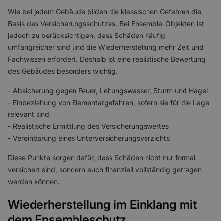
Wie bei jedem Gebäude bilden die klassischen Gefahren die
Basis des Versicherungsschutzes. Bei Ensemble-Objekten ist
jedoch zu berücksichtigen, dass Schäden häufig
umfangreicher sind und die Wiederherstellung mehr Zeit und
Fachwissen erfordert. Deshalb ist eine realistische Bewertung
des Gebäudes besonders wichtig.
- Absicherung gegen Feuer, Leitungswasser, Sturm und Hagel
- Einbeziehung von Elementargefahren, sofern sie für die Lage
relevant sind
- Realistische Ermittlung des Versicherungswertes
- Vereinbarung eines Unterversicherungsverzichts
Diese Punkte sorgen dafür, dass Schäden nicht nur formal
versichert sind, sondern auch finanziell vollständig getragen
werden können.
Wiederherstellung im Einklang mit
dem Ensembleschutz