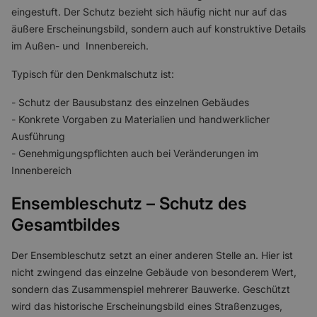
eingestuft. Der Schutz bezieht sich häufig nicht nur auf das
äußere Erscheinungsbild, sondern auch auf konstruktive Details
im Außen- und Innenbereich.
Typisch für den Denkmalschutz ist:
- Schutz der Bausubstanz des einzelnen Gebäudes
- Konkrete Vorgaben zu Materialien und handwerklicher
Ausführung
- Genehmigungspflichten auch bei Veränderungen im
Innenbereich
Ensembleschutz – Schutz des
Gesamtbildes
Der Ensembleschutz setzt an einer anderen Stelle an. Hier ist
nicht zwingend das einzelne Gebäude von besonderem Wert,
sondern das Zusammenspiel mehrerer Bauwerke. Geschützt
wird das historische Erscheinungsbild eines Straßenzuges,