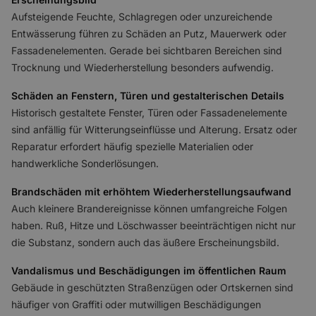
Aufsteigende Feuchte, Schlagregen oder unzureichende
Entwässerung führen zu Schäden an Putz, Mauerwerk oder
Fassadenelementen. Gerade bei sichtbaren Bereichen sind
Trocknung und Wiederherstellung besonders aufwendig.
Schäden an Fenstern, Türen und gestalterischen Details
Historisch gestaltete Fenster, Türen oder Fassadenelemente
sind anfällig für Witterungseinflüsse und Alterung. Ersatz oder
Reparatur erfordert häufig spezielle Materialien oder
handwerkliche Sonderlösungen.
Brandschäden mit erhöhtem Wiederherstellungsaufwand
Auch kleinere Brandereignisse können umfangreiche Folgen
haben. Ruß, Hitze und Löschwasser beeinträchtigen nicht nur
die Substanz, sondern auch das äußere Erscheinungsbild.
Vandalismus und Beschädigungen im öffentlichen Raum
Gebäude in geschützten Straßenzügen oder Ortskernen sind
häufiger von Graffiti oder mutwilligen Beschädigungen