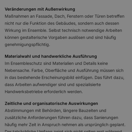
Veränderungen mit Außenwirkung
Maßnahmen an Fassade, Dach, Fenstern oder Türen betreffen
nicht nur die Funktion des Gebäudes, sondern auch dessen
Wirkung im Ensemble. Selbst technisch notwendige Arbeiten
können gestalterische Vorgaben auslösen und sind häufig
genehmigungspflichtig.
Materialwahl und handwerkliche Ausführung
Im Ensembleschutz sind Materialien und Details keine
Nebensache. Farbe, Oberfläche und Ausführung müssen sich
in das bestehende Erscheinungsbild einfügen. Das führt dazu,
dass Arbeiten aufwendiger sind und spezialisierte
Handwerksbetriebe erforderlich werden.
Zeitliche und organisatorische Auswirkungen
Abstimmungen mit Behörden, längere Bauzeiten und
zusätzliche Anforderungen führen dazu, dass Sanierungen
häufig mehr Zeit in Anspruch nehmen als ursprünglich geplant.
Der tatsächliche Umfang zeigt sich nicht selten erst während