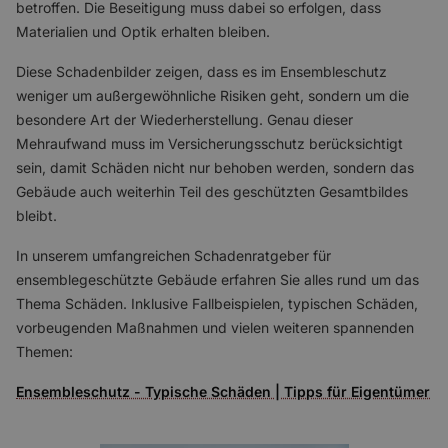
betroffen. Die Beseitigung muss dabei so erfolgen, dass
Materialien und Optik erhalten bleiben.
Diese Schadenbilder zeigen, dass es im Ensembleschutz
weniger um außergewöhnliche Risiken geht, sondern um die
besondere Art der Wiederherstellung. Genau dieser
Mehraufwand muss im Versicherungsschutz berücksichtigt
sein, damit Schäden nicht nur behoben werden, sondern das
Gebäude auch weiterhin Teil des geschützten Gesamtbildes
bleibt.
In unserem umfangreichen Schadenratgeber für
ensemblegeschützte Gebäude erfahren Sie alles rund um das
Thema Schäden. Inklusive Fallbeispielen, typischen Schäden,
vorbeugenden Maßnahmen und vielen weiteren spannenden
Themen:
Ensembleschutz - Typische Schäden | Tipps für Eigentümer