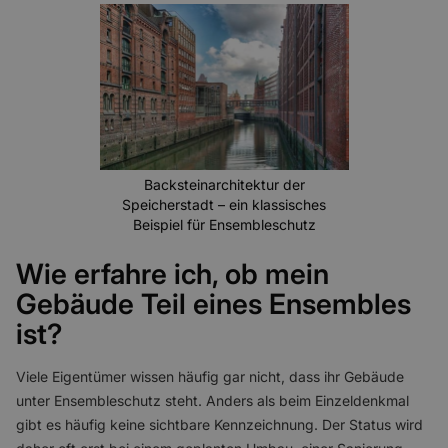
Backsteinarchitektur der
Speicherstadt – ein klassisches
Beispiel für Ensembleschutz
Wie erfahre ich, ob mein
Gebäude Teil eines Ensembles
ist?
Viele Eigentümer wissen häufig gar nicht, dass ihr Gebäude
unter Ensembleschutz steht. Anders als beim Einzeldenkmal
gibt es häufig keine sichtbare Kennzeichnung. Der Status wird