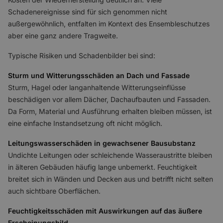
Schadenereignisse sind für sich genommen nicht
außergewöhnlich, entfalten im Kontext des Ensembleschutzes
aber eine ganz andere Tragweite.
Typische Risiken und Schadenbilder bei sind:
Sturm und Witterungsschäden an Dach und Fassade
Sturm, Hagel oder langanhaltende Witterungseinflüsse
beschädigen vor allem Dächer, Dachaufbauten und Fassaden.
Da Form, Material und Ausführung erhalten bleiben müssen, ist
eine einfache Instandsetzung oft nicht möglich.
Leitungswasserschäden in gewachsener Bausubstanz
Undichte Leitungen oder schleichende Wasseraustritte bleiben
in älteren Gebäuden häufig lange unbemerkt. Feuchtigkeit
breitet sich in Wänden und Decken aus und betrifft nicht selten
auch sichtbare Oberflächen.
Feuchtigkeitsschäden mit Auswirkungen auf das äußere
Erscheinungsbild