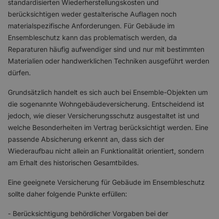
standardisierten Wiederherstellungskosten und
berücksichtigen weder gestalterische Auflagen noch
materialspezifische Anforderungen. Für Gebäude im
Ensembleschutz kann das problematisch werden, da
Reparaturen häufig aufwendiger sind und nur mit bestimmten
Materialien oder handwerklichen Techniken ausgeführt werden
dürfen.
Grundsätzlich handelt es sich auch bei Ensemble-Objekten um
die sogenannte Wohngebäudeversicherung. Entscheidend ist
jedoch, wie dieser Versicherungsschutz ausgestaltet ist und
welche Besonderheiten im Vertrag berücksichtigt werden. Eine
passende Absicherung erkennt an, dass sich der
Wiederaufbau nicht allein an Funktionalität orientiert, sondern
am Erhalt des historischen Gesamtbildes.
Eine geeignete Versicherung für Gebäude im Ensembleschutz
sollte daher folgende Punkte erfüllen:
- Berücksichtigung behördlicher Vorgaben bei der