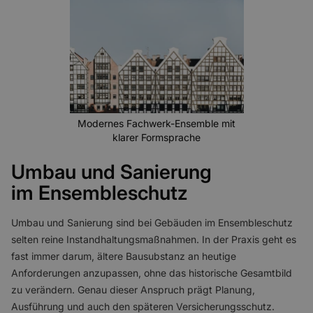
Modernes Fachwerk-Ensemble mit
klarer Formsprache
Umbau und Sanierung
im Ensembleschutz
Umbau und Sanierung sind bei Gebäuden im Ensembleschutz
selten reine Instandhaltungsmaßnahmen. In der Praxis geht es
fast immer darum, ältere Bausubstanz an heutige
Anforderungen anzupassen, ohne das historische Gesamtbild
zu verändern. Genau dieser Anspruch prägt Planung,
Ausführung und auch den späteren Versicherungsschutz.