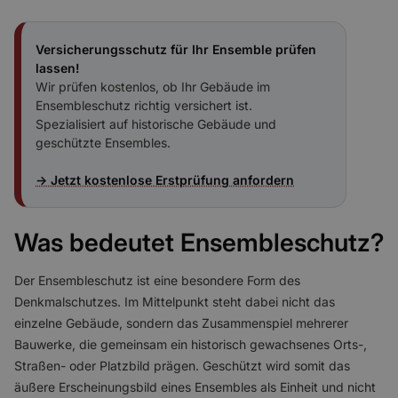
Versicherungsschutz für Ihr Ensemble prüfen
lassen!
Wir prüfen kostenlos, ob Ihr Gebäude im
Ensembleschutz richtig versichert ist.
Spezialisiert auf historische Gebäude und
geschützte Ensembles.
→ Jetzt kostenlose Erstprüfung anfordern
Was bedeutet Ensembleschutz?
Der Ensembleschutz ist eine besondere Form des
Denkmalschutzes. Im Mittelpunkt steht dabei nicht das
einzelne Gebäude, sondern das Zusammenspiel mehrerer
Bauwerke, die gemeinsam ein historisch gewachsenes Orts-,
Straßen- oder Platzbild prägen. Geschützt wird somit das
äußere Erscheinungsbild eines Ensembles als Einheit und nicht