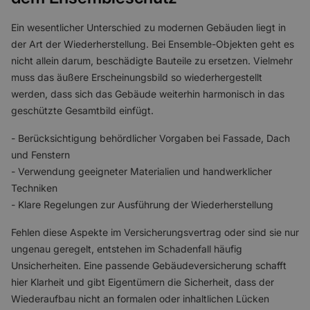
Ein wesentlicher Unterschied zu modernen Gebäuden liegt in
der Art der Wiederherstellung. Bei Ensemble-Objekten geht es
nicht allein darum, beschädigte Bauteile zu ersetzen. Vielmehr
muss das äußere Erscheinungsbild so wiederhergestellt
werden, dass sich das Gebäude weiterhin harmonisch in das
geschützte Gesamtbild einfügt.
- Berücksichtigung behördlicher Vorgaben bei Fassade, Dach
und Fenstern
- Verwendung geeigneter Materialien und handwerklicher
Techniken
- Klare Regelungen zur Ausführung der Wiederherstellung
Fehlen diese Aspekte im Versicherungsvertrag oder sind sie nur
ungenau geregelt, entstehen im Schadenfall häufig
Unsicherheiten. Eine passende Gebäudeversicherung schafft
hier Klarheit und gibt Eigentümern die Sicherheit, dass der
Wiederaufbau nicht an formalen oder inhaltlichen Lücken