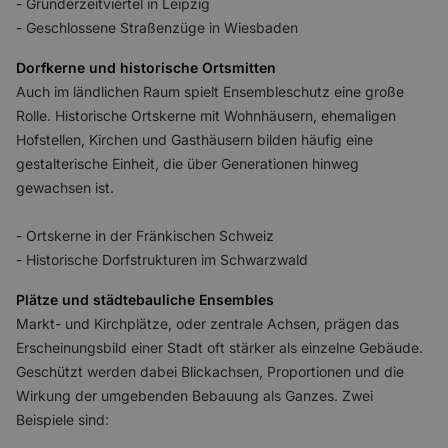
- Gründerzeitviertel in Leipzig
- Geschlossene Straßenzüge in Wiesbaden
Dorfkerne und historische Ortsmitten
Auch im ländlichen Raum spielt Ensembleschutz eine große
Rolle. Historische Ortskerne mit Wohnhäusern, ehemaligen
Hofstellen, Kirchen und Gasthäusern bilden häufig eine
gestalterische Einheit, die über Generationen hinweg
gewachsen ist.
- Ortskerne in der Fränkischen Schweiz
- Historische Dorfstrukturen im Schwarzwald
Plätze und städtebauliche Ensembles
Markt- und Kirchplätze, oder zentrale Achsen, prägen das
Erscheinungsbild einer Stadt oft stärker als einzelne Gebäude.
Geschützt werden dabei Blickachsen, Proportionen und die
Wirkung der umgebenden Bebauung als Ganzes. Zwei
Beispiele sind: