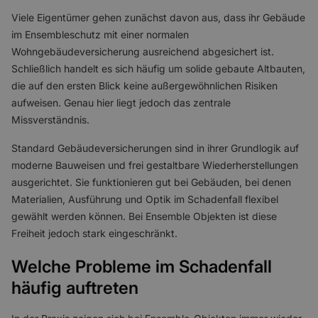
Viele Eigentümer gehen zunächst davon aus, dass ihr Gebäude
im Ensembleschutz mit einer normalen
Wohngebäudeversicherung ausreichend abgesichert ist.
Schließlich handelt es sich häufig um solide gebaute Altbauten,
die auf den ersten Blick keine außergewöhnlichen Risiken
aufweisen. Genau hier liegt jedoch das zentrale
Missverständnis.
Standard Gebäudeversicherungen sind in ihrer Grundlogik auf
moderne Bauweisen und frei gestaltbare Wiederherstellungen
ausgerichtet. Sie funktionieren gut bei Gebäuden, bei denen
Materialien, Ausführung und Optik im Schadenfall flexibel
gewählt werden können. Bei Ensemble Objekten ist diese
Freiheit jedoch stark eingeschränkt.
Welche Probleme im Schadenfall
häufig auftreten