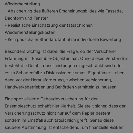
Wiederherstellung
- Absicherung des äußeren Erscheinungsbildes wie Fassade,
Dachform und Fenster
- Realistische Einschätzung der tatsächlichen
Wiederherstellungskosten
- Kein pauschaler Standardtarif ohne individuelle Bewertung
Besonders wichtig ist dabei die Frage, ob der Versicherer
Erfahrung mit Ensemble-Objekten hat. Ohne dieses Verständnis
besteht die Gefahr, dass Leistungen eingeschränkt sind oder
es im Schadenfall zu Diskussionen kommt. Eigentümer stehen
dann vor der Herausforderung, zwischen Versicherung,
Handwerksbetrieben und Behörden vermitteln zu müssen.
Eine spezialisierte Gebäudeversicherung für den
Ensembleschutz schafft hier Klarheit. Sie stellt sicher, dass der
Versicherungsschutz nicht nur auf dem Papier besteht,
sondern im Ernstfall auch tatsächlich greift. Genau diese
saubere Abstimmung ist entscheidend, um finanzielle Risiken