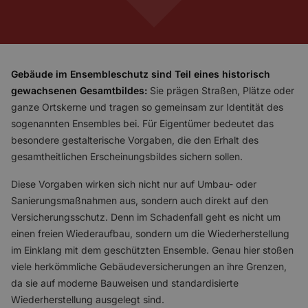
Gebäude im Ensembleschutz sind Teil eines historisch
gewachsenen Gesamtbildes:
Sie prägen Straßen, Plätze oder
ganze Ortskerne und tragen so gemeinsam zur Identität des
sogenannten Ensembles bei. Für Eigentümer bedeutet das
besondere gestalterische Vorgaben, die den Erhalt des
gesamtheitlichen Erscheinungsbildes sichern sollen.
Diese Vorgaben wirken sich nicht nur auf Umbau- oder
Sanierungsmaßnahmen aus, sondern auch direkt auf den
Versicherungsschutz. Denn im Schadenfall geht es nicht um
einen freien Wiederaufbau, sondern um die Wiederherstellung
im Einklang mit dem geschützten Ensemble. Genau hier stoßen
viele herkömmliche Gebäudeversicherungen an ihre Grenzen,
da sie auf moderne Bauweisen und standardisierte
Wiederherstellung ausgelegt sind.