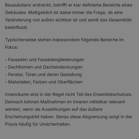
Bausubstanz erstreckt, betrifft er klar definierte Bereiche eines
Gebäudes. Maßgeblich ist dabei immer die Frage, ob eine
Veränderung von außen sichtbar ist und somit das Gesamtbild
beeinflusst.
Typischerweise stehen insbesondere folgende Bereiche im
Fokus:
- Fassaden und Fassadengliederungen
- Dachformen und Dacheindeckungen
- Fenster, Türen und deren Gestaltung
- Materialien, Farben und Oberflächen
Innenräume sind in der Regel nicht Teil des Ensembleschutzes.
Dennoch können Maßnahmen im Inneren mittelbar relevant
werden, wenn sie Auswirkungen auf das äußere
Erscheinungsbild haben. Genau diese Abgrenzung sorgt in der
Praxis häufig für Unsicherheiten.