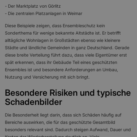
- Der Marktplatz von Görlitz
- Die zentralen Platzanlagen in Weimar
Diese Beispiele zeigen, dass Ensembleschutz kein
Sonderthema für wenige bekannte Altstädte ist. Er betrifft
alltägliche Wohnlagen in Großstädten ebenso wie kleinere
Städte und ländliche Gemeinden in ganz Deutschland. Gerade
diese breite Verteilung führt dazu, dass viele Eigentümer erst
spät erkennen, dass ihr Gebäude Teil eines geschützten
Ensembles ist und besondere Anforderungen an Umbau,
Nutzung und Versicherung mit sich bringt.
Besondere Risiken und typische
Schadenbilder
Die Besonderheit liegt darin, dass sich Schäden häufig auf
Bereiche auswirken, die für das geschützte Gesamtbild
besonders relevant sind. Dadurch steigen Aufwand, Dauer und
Kosten der Wiederherstellung deutlich an. Viele