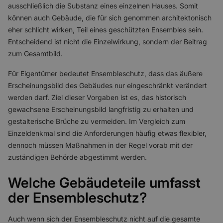
ausschließlich die Substanz eines einzelnen Hauses. Somit
können auch Gebäude, die für sich genommen architektonisch
eher schlicht wirken, Teil eines geschützten Ensembles sein.
Entscheidend ist nicht die Einzelwirkung, sondern der Beitrag
zum Gesamtbild.
Für Eigentümer bedeutet Ensembleschutz, dass das äußere
Erscheinungsbild des Gebäudes nur eingeschränkt verändert
werden darf. Ziel dieser Vorgaben ist es, das historisch
gewachsene Erscheinungsbild langfristig zu erhalten und
gestalterische Brüche zu vermeiden. Im Vergleich zum
Einzeldenkmal sind die Anforderungen häufig etwas flexibler,
dennoch müssen Maßnahmen in der Regel vorab mit der
zuständigen Behörde abgestimmt werden.
Welche Gebäudeteile umfasst
der Ensembleschutz?
Auch wenn sich der Ensembleschutz nicht auf die gesamte